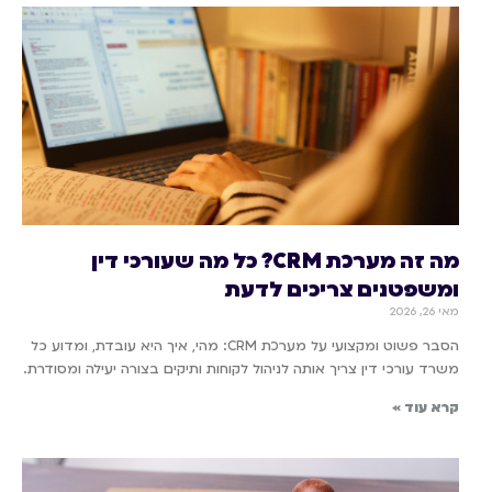
מה זה מערכת CRM? כל מה שעורכי דין
ומשפטנים צריכים לדעת
מאי 26, 2026
הסבר פשוט ומקצועי על מערכת CRM: מהי, איך היא עובדת, ומדוע כל
משרד עורכי דין צריך אותה לניהול לקוחות ותיקים בצורה יעילה ומסודרת.
קרא עוד »