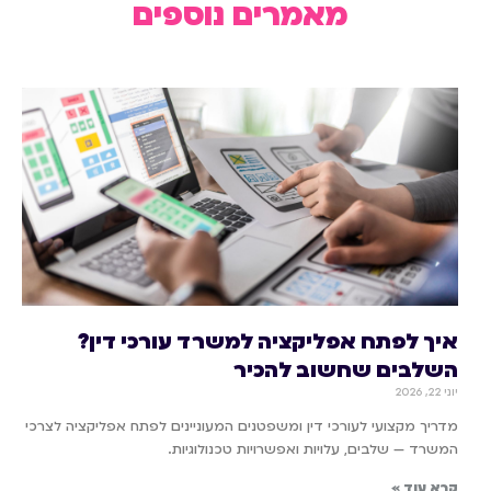
מאמרים נוספים
איך לפתח אפליקציה למשרד עורכי דין?
השלבים שחשוב להכיר
יוני 22, 2026
מדריך מקצועי לעורכי דין ומשפטנים המעוניינים לפתח אפליקציה לצרכי
המשרד — שלבים, עלויות ואפשרויות טכנולוגיות.
קרא עוד »