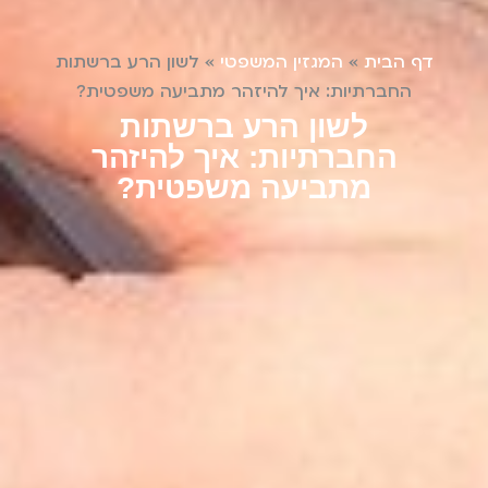
דף הבית
»
המגזין המשפטי
»
לשון הרע ברשתות
החברתיות: איך להיזהר מתביעה משפטית?
לשון הרע ברשתות
החברתיות: איך להיזהר
מתביעה משפטית?