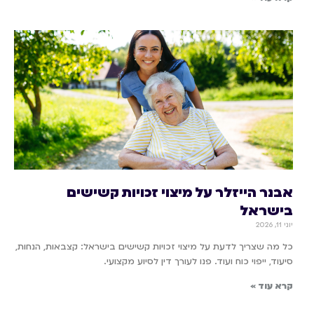
אבנר הייזלר על מיצוי זכויות קשישים
בישראל
יוני 11, 2026
כל מה שצריך לדעת על מיצוי זכויות קשישים בישראל: קצבאות, הנחות,
סיעוד, ייפוי כוח ועוד. פנו לעורך דין לסיוע מקצועי.
קרא עוד »