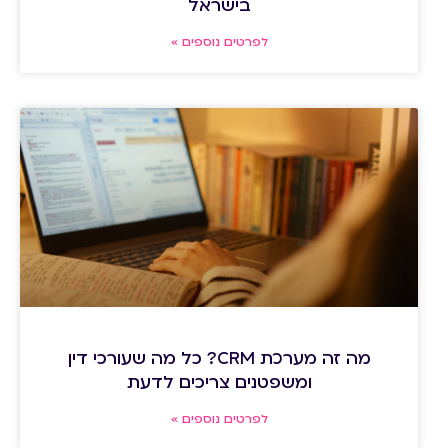
בישראל
לפרטים נוספים »
מה זה מערכת CRM? כל מה שעורכי דין
ומשפטנים צריכים לדעת
לפרטים נוספים »