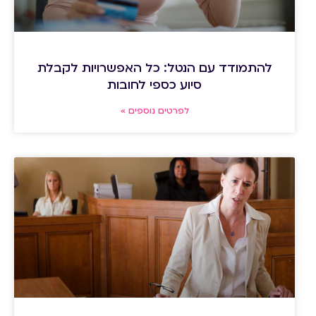
להתמודד עם הנטל: כל האפשרויות לקבלת
סיוע כספי לחובות
לפרטים נוספים »