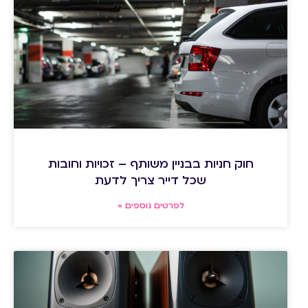
חוק חניות בבניין משותף – זכויות וחובות
שכל דייר צריך לדעת
לפרטים נוספים »