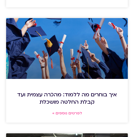
איך בוחרים מה ללמוד: מהכרה עצמית ועד
קבלת החלטה מושכלת
לפרטים נוספים »