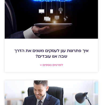
איך פתרונות ענן לעסקים משנים את הדרך
שבה אנו עובדים?
לפרטים נוספים »