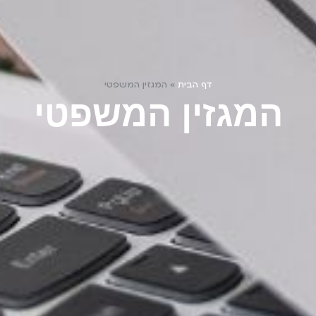
דף הבית
»
המגזין המשפטי
המגזין המשפטי