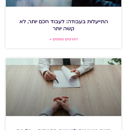
התייעלות בעבודה: לעבוד חכם יותר, לא
קשה יותר
לפרטים נוספים »