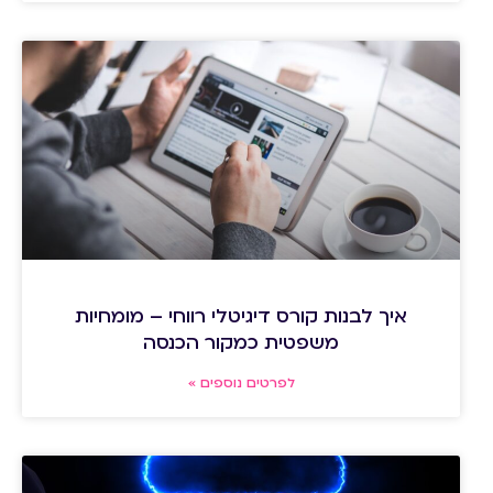
איך לבנות קורס דיגיטלי רווחי – מומחיות
משפטית כמקור הכנסה
לפרטים נוספים »