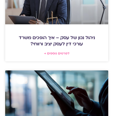
ניהול נכון של עסק – איך הופכים משרד
עורכי דין לעסק יציב ורווחי?
לפרטים נוספים »