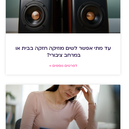
עד מתי אפשר לשים מוזיקה חזקה בבית או
במרחב ציבורי?
לפרטים נוספים »