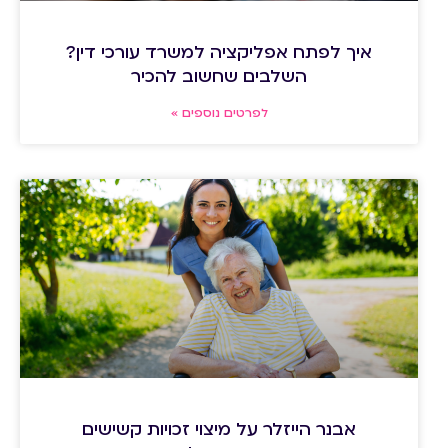
איך לפתח אפליקציה למשרד עורכי דין?
השלבים שחשוב להכיר
לפרטים נוספים »
אבנר הייזלר על מיצוי זכויות קשישים