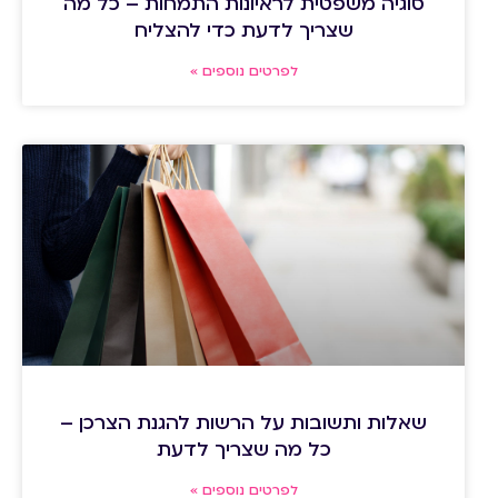
סוגיה משפטית לראיונות התמחות – כל מה
שצריך לדעת כדי להצליח
לפרטים נוספים »
שאלות ותשובות על הרשות להגנת הצרכן –
כל מה שצריך לדעת
לפרטים נוספים »