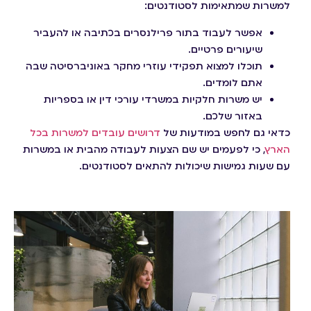
למשרות שמתאימות לסטודנטים:
אפשר לעבוד בתור פרילנסרים בכתיבה או להעביר
שיעורים פרטיים.
תוכלו למצוא תפקידי עוזרי מחקר באוניברסיטה שבה
אתם לומדים.
יש משרות חלקיות במשרדי עורכי דין או בספריות
באזור שלכם.
כדאי גם לחפש במודעות של
דרושים עובדים למשרות בכל
הארץ
, כי לפעמים יש שם הצעות לעבודה מהבית או במשרות
עם שעות גמישות שיכולות להתאים לסטודנטים.