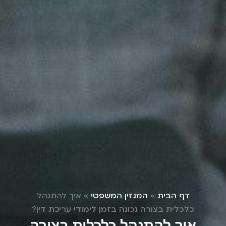
דף הבית
»
המגזין המשפטי
»
איך להתנהל
כלכלית בצורה נכונה בזמן לימודי עריכת דין?
איך להתנהל כלכלית בצורה