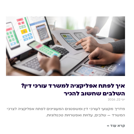
איך לפתח אפליקציה למשרד עורכי דין?
השלבים שחשוב להכיר
יוני 22, 2026
מדריך מקצועי לעורכי דין ומשפטנים המעוניינים לפתח אפליקציה לצרכי
המשרד — שלבים, עלויות ואפשרויות טכנולוגיות.
קרא עוד »