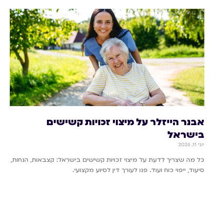
אבנר הייזלר על מיצוי זכויות קשישים
בישראל
יוני 11, 2026
כל מה שצריך לדעת על מיצוי זכויות קשישים בישראל: קצבאות, הנחות,
סיעוד, ייפוי כוח ועוד. פנו לעורך דין לסיוע מקצועי.
קרא עוד »