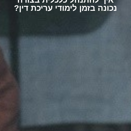
נכונה בזמן לימודי עריכת דין?