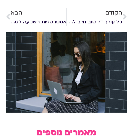
הקודם
הבא
כל עורך דין טוב חייב לדעת: איך לומדים אנגלית משפטית?
אסטרטגיות השקעה לטווח ארוך וההיבטים המשפטיים שכדאי להכיר
מאמרים נוספים