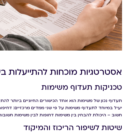
אסטרטגיות מוכחות להתייעלות ב
טכניקות תעדוף משימות
תעדוף נכון של משימות הוא אחד הכישורים החיוניים ביותר להתי
יעיל במיוחד לתעדוף משימות על פי שני ממדים מרכזיים: דחיפ
חשוב – היכולת להבחין בין משימות דחופות לבין משימות חשובות
שיטות לשיפור הריכוז והמיקוד