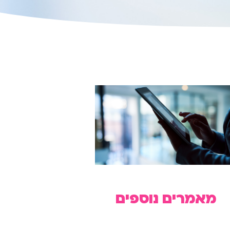
מאמרים נוספים