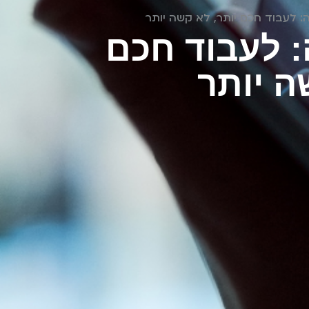
: לעבוד חכם יותר, לא קשה יותר
: לעבוד חכם
ה יותר