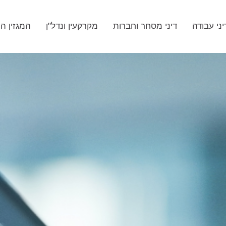
יני עבודה
דיני מסחר וחברות
מקרקעין ונדל"ן
המגזין ה