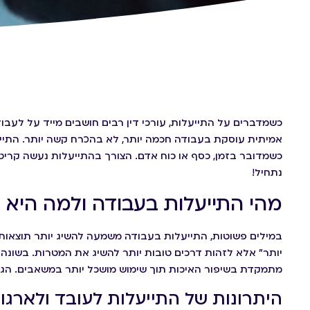
כשמדברים על התייעלות, עורכי דין רבים חושבים מייד על לעב
אמיתית עוסקת בעבודה חכמה יותר, לא בהכרח קשה יותר. התי
כשמדובר בזמן, כסף או כוח אדם. הצורך בהתייעלות נעשה קריטי
נתחיל!
מהי התייעלות בעבודה ולמה היא ח
במילים פשוטות, התייעלות בעבודה משמעה להשיג יותר תוצאות 
יותר" אלא לזהות דרכים טובות יותר להשיג את המטרות. בשונה מ
מתמקדת בשיפור האיכות תוך שימוש מושכל יותר במשאבים. הגיש
היתרונות של התייעלות לעובד ולארגון