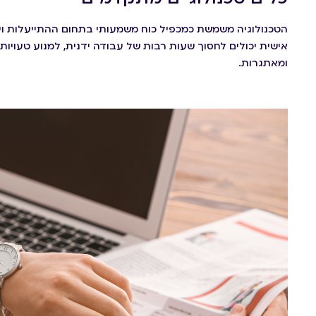
הטכנולוגיה משמשת כמכפיל כוח משמעותי בתחום ההתייעלות וייעו
אישית יכולים לחסוך שעות רבות של עבודה ידנית, למנוע טעויות
ומאתגרות.