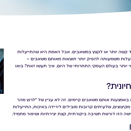
וד קשה יותר או לקצץ במשאבים. אבל האמת היא שהתייעלות
יעלות משמעותה להפיק יותר תוצאות מאותם משאבים –
 יותר בעולם העסקי התחרותי של היום. איך תעשו זאת? בואו
יונית?
באמצעות אותם משאבים קיימים. זה לא עניין של "לרוץ מהר
קיצוצים, שלעיתים קרובות מובילים לירידה באיכות, התייעלות
ה הזו דורשת חשיבה ביקורתית, קצת יצירתיות ושיפור מתמיד.