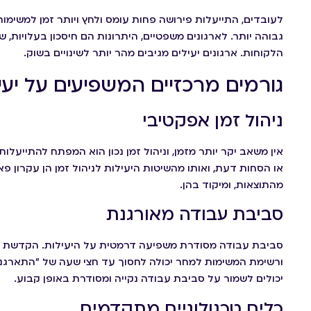
לעובדים, התייעלות פירושה פחות עומס ולחץ ויותר זמן למשימות
גבוהה יותר. לארגונים משפטיים, היתרונות הם חיסכון בעלויות, ש
הלקוחות. ארגונים יעילים מגיבים מהר יותר לשינויים בשוק.
גורמים מרכזיים המשפיעים על יעי
ניהול זמן אפקטיבי
אין משאב יקר יותר מזמן, וניהול זמן נכון הוא המפתח להתייעל
מהתוצאות, ומיקוד בהן.
סביבת עבודה מאורגנת
ורשימת המשימות למחר יכולה לחסוך עד חצי שעה של "התארגנ
יכולים לשמור על סביבת עבודה נקייה ומסודרת באופן קבוע.
כלים טכנולוגיים מתקדמים