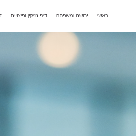
ראשי
ירושה ומשפחה
דיני נזיקין ופיצויים
ד