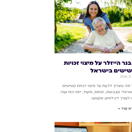
נר הייזלר על מיצוי זכויות
ישים בישראל
20
מה שצריך לדעת על מיצוי זכויות קשישים
ראל: קצבאות, הנחות, סיעוד, ייפוי כוח ועוד.
 לעורך דין לסיוע מקצועי.
א עוד »