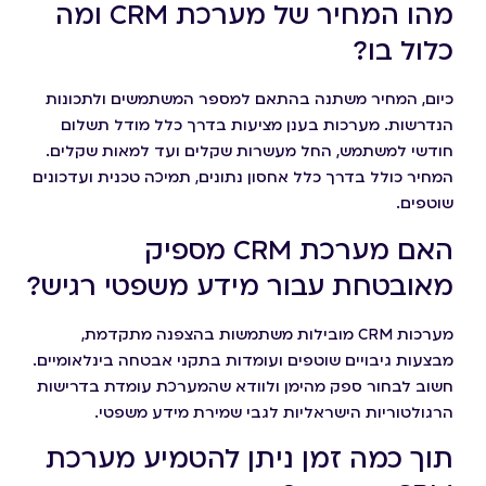
מהו המחיר של מערכת CRM ומה
כלול בו?
כיום, המחיר משתנה בהתאם למספר המשתמשים ולתכונות
הנדרשות. מערכות בענן מציעות בדרך כלל מודל תשלום
חודשי למשתמש, החל מעשרות שקלים ועד למאות שקלים.
המחיר כולל בדרך כלל אחסון נתונים, תמיכה טכנית ועדכונים
שוטפים.
האם מערכת CRM מספיק
מאובטחת עבור מידע משפטי רגיש?
מערכות CRM מובילות משתמשות בהצפנה מתקדמת,
מבצעות גיבויים שוטפים ועומדות בתקני אבטחה בינלאומיים.
חשוב לבחור ספק מהימן ולוודא שהמערכת עומדת בדרישות
הרגולטוריות הישראליות לגבי שמירת מידע משפטי.
תוך כמה זמן ניתן להטמיע מערכת