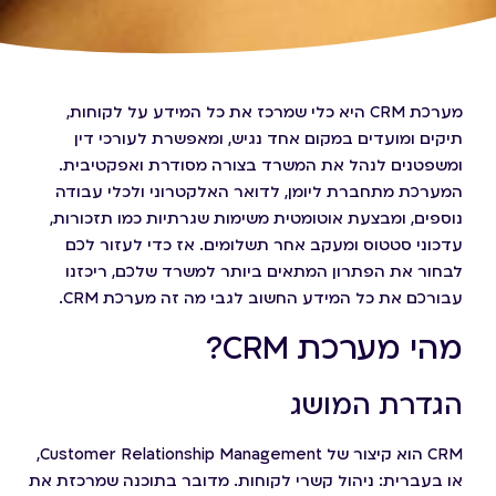
מערכת CRM היא כלי שמרכז את כל המידע על לקוחות,
תיקים ומועדים במקום אחד נגיש, ומאפשרת לעורכי דין
ומשפטנים לנהל את המשרד בצורה מסודרת ואפקטיבית.
המערכת מתחברת ליומן, לדואר האלקטרוני ולכלי עבודה
נוספים, ומבצעת אוטומטית משימות שגרתיות כמו תזכורות,
עדכוני סטטוס ומעקב אחר תשלומים. אז כדי לעזור לכם
לבחור את הפתרון המתאים ביותר למשרד שלכם, ריכזנו
עבורכם את כל המידע החשוב לגבי מה זה מערכת CRM.
מהי מערכת CRM?
הגדרת המושג
CRM הוא קיצור של Customer Relationship Management,
או בעברית: ניהול קשרי לקוחות. מדובר בתוכנה שמרכזת את