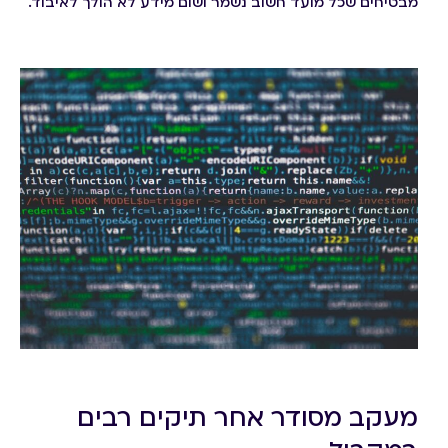
מבטיחים שכל מועד חשוב נשמר ושום מידע לא הולך לאיבוד.
מעקב מסודר אחר תיקים רבים