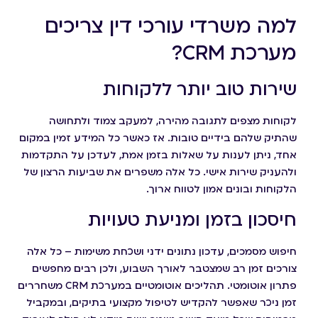
למה משרדי עורכי דין צריכים
מערכת CRM?
שירות טוב יותר ללקוחות
לקוחות מצפים לתגובה מהירה, למעקב צמוד ולתחושה
שהתיק שלהם בידיים טובות. אז כאשר כל המידע זמין במקום
אחד, ניתן לענות על שאלות בזמן אמת, לעדכן על התקדמות
ולהעניק שירות אישי. כל אלה משפרים את שביעות הרצון של
הלקוחות ובונים אמון לטווח ארוך.
חיסכון בזמן ומניעת טעויות
חיפוש מסמכים, עדכון נתונים ידני ושכחת משימות – כל אלה
צורכים זמן רב שמצטבר לאורך השבוע, ולכן רבים מחפשים
פתרון אוטומטי. תהליכים אוטומטיים במערכת CRM משחררים
זמן ניכר שאפשר להקדיש לטיפול מקצועי בתיקים, ובמקביל