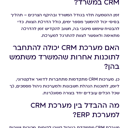
CRM במשרד?
זמן ההטמעה תלוי בגודל המשרד ובהיקף הצרכים – תהליך
בסיסי יכול להימשך מספר ימים, כולל הדרכת הצוות. כדי
להבטיח שימוש מיטבי בה, חשוב להקדיש זמן להדרכה
מתאימה ולאפשר לצוות להתרגל למערכת.
האם מערכת CRM יכולה להתחבר
לתוכנות אחרות שהמשרד משתמש
בהן?
כן. מערכות CRM מתקדמות מתחברות לדואר אלקטרוני,
ליומן, לתוכנות הנהלת חשבונות ולמערכות ניהול מסמכים, כך
שכל הכלים עובדים יחד בצורה מסונכרנת.
מה ההבדל בין מערכת CRM
למערכת ERP?
מערכת CRM מתמקדת בניהול קשרי לקוחות, מכירות ושירות,