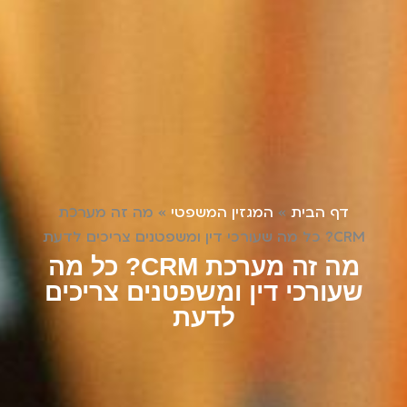
דף הבית
»
המגזין המשפטי
»
מה זה מערכת
CRM? כל מה שעורכי דין ומשפטנים צריכים לדעת
מה זה מערכת CRM? כל מה
שעורכי דין ומשפטנים צריכים
לדעת