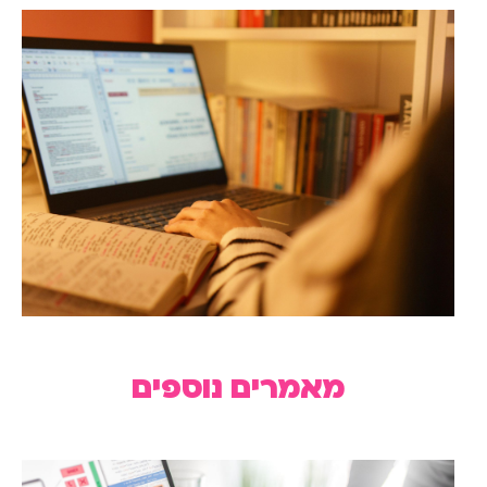
מאמרים נוספים