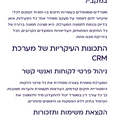
במקביל
משרדים שמטפלים בעשרות תיקים בו-זמנית זקוקים לכלי
שיעזור להם לשמור על מעקב מסודר אחר כל הפעילות, וכאן
בדיוק נכנסת לתמונה המערכת. היא מציגה תמונה ברורה של
כל התיקים הפתוחים, העדיפויות והמועדים הקרובים, הכל
בזריקת מבט אחת.
התכונות העיקריות של מערכת
CRM
ניהול פרטי לקוחות ואנשי קשר
המערכת שומרת בצורה מסודרת את כל פרטי הלקוח:
היסטוריית תיקים קודמים, העדפות תקשורת והערות חשובות.
כך כל עורך דין במשרד יכול להתעדכן מיד ולהמשיך את
הטיפול בתיק ללא הפסקות או חיפושים מיותרים.
הקצאת משימות ותזכורות