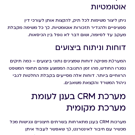
אוטומטיות
ניתן ליצור משימות לכל תיק, להקצות אותן לעורכי דין
ספציפיים ולהגדיר תזכורות אוטומטיות. כך כל משימה מקבלת
מעקב עד לסיומה, ושום דבר לא נופל בין הכיסאות.
דוחות וניתוח ביצועים
המערכת מפיקה דוחות שמציגים נתוני ביצועים – כמה תיקים
נסגרו החודש, מהו זמן התגובה הממוצע ומהם תחומי המשפט
הרווחיים ביותר. דוחות אלה מסייעים בקבלת החלטות לגבי
ניהול המשרד והקצאת משאבים.
מערכת CRM בענן לעומת
מערכת מקומית
מערכות CRM בענן מתארחות בשרתים חיצוניים ונגישות מכל
מכשיר עם חיבור לאינטרנט, כך שאפשר לעבוד איתן