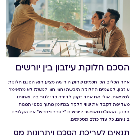
הסכם חלוקת עיזבון בין יורשים
אחד הכלים הכי חכמים שחוק הירושה מציע הוא הסכם חלוקת
עיזבון. לפעמים החלוקה היבשה (חצי חצי למשל) לא מתאימה
למציאות. אולי אח אחד זקוק לדירה כדי לגור בה, ואחותו
מעדיפה לקבל את שווי חלקה במזומן מתוך כספי המנוח
בבנק. ההסכם מאפשר ליורשים "לסדר מחדש" את הקלפים
ביניהם, כל עוד כולם מסכימים.
תנאים לעריכת הסכם ויתרונות מס