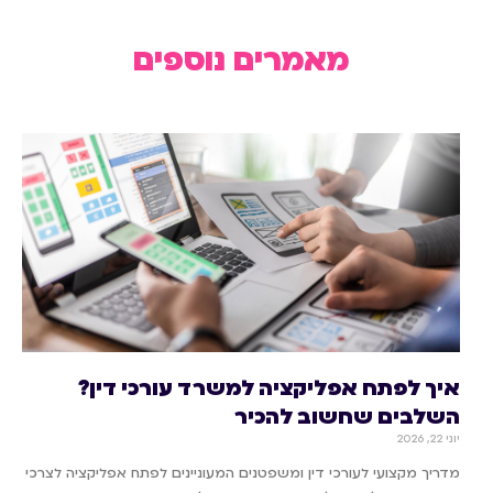
מאמרים נוספים
איך לפתח אפליקציה למשרד עורכי דין?
השלבים שחשוב להכיר
יוני 22, 2026
מדריך מקצועי לעורכי דין ומשפטנים המעוניינים לפתח אפליקציה לצרכי