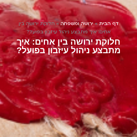
דף הבית
»
ירושה ומשפחה
»
חלוקת ירושה בין
אחים: איך מתבצע ניהול עיזבון בפועל?
חלוקת ירושה בין אחים: איך
מתבצע ניהול עיזבון בפועל?