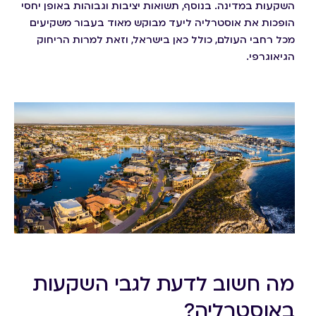
השקעות במדינה. בנוסף, תשואות יציבות וגבוהות באופן יחסי
הופכות את אוסטרליה ליעד מבוקש מאוד בעבור משקיעים
מכל רחבי העולם, כולל כאן בישראל, וזאת למרות הריחוק
הגיאוגרפי.
מה חשוב לדעת לגבי השקעות
באוסטרליה?