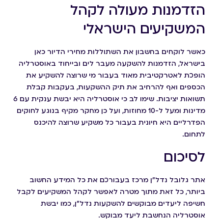
הזדמנות מעולה לקהל
המשקיעים הישראלי
כאשר לוקחים בחשבון את השתוללות מחירי הדיור כאן
בישראל, הזדמנות להשקעה מעבר לים ובייחוד באוסטרליה
הופכת לאטרקטיבית מאוד בעבור מי שרוצה להשקיע את
הכספים ואף להרחיב את תיק ההשקעות, בעקבות קבלת
תשואות יציבות. שימו לב כי אוסטרליה היא יבשת ענקית עם 6
מדינות ומעל ל-10 מחוזות, ועל כן מחקר מקיף בנוגע לחוקים
הפדרליים היא חיונית בעבור כל משקיע שרוצה להיכנס
לתחום.
לסיכום
אתר גלובל נדל"ן מרכז בעבורכם את כל המידע החשוב
ביותר, כל זאת מתוך מטרה לאפשר לקהל המשקיעים לקבל
חשיפה ליעדים מבוקשים להשקעות נדל"ן, כמו יבשת
אוסטרליה הנחשבת ליעד מבוקש.