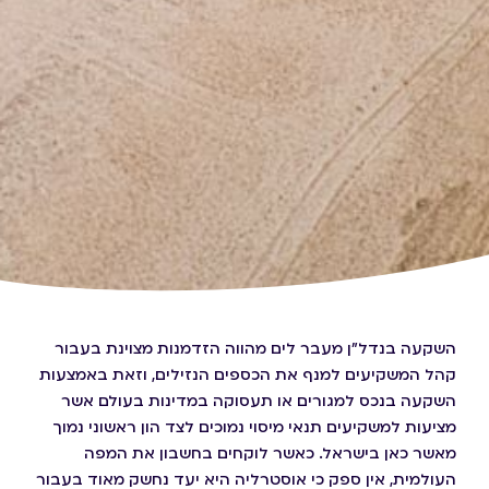
השקעה בנדל"ן מעבר לים מהווה הזדמנות מצוינת בעבור
קהל המשקיעים למנף את הכספים הנזילים, וזאת באמצעות
השקעה בנכס למגורים או תעסוקה במדינות בעולם אשר
מציעות למשקיעים תנאי מיסוי נמוכים לצד הון ראשוני נמוך
מאשר כאן בישראל. כאשר לוקחים בחשבון את המפה
העולמית, אין ספק כי אוסטרליה היא יעד נחשק מאוד בעבור