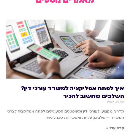
מאמרים נוספים
איך לפתח אפליקציה למשרד עורכי דין?
השלבים שחשוב להכיר
יוני 22, 2026
מדריך מקצועי לעורכי דין ומשפטנים המעוניינים לפתח אפליקציה לצרכי
המשרד — שלבים, עלויות ואפשרויות טכנולוגיות.
קרא עוד »