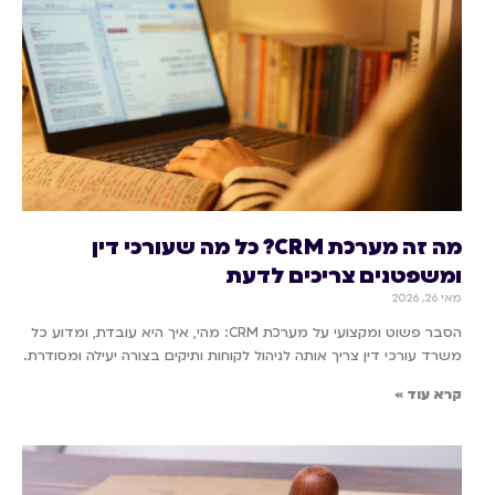
מה זה מערכת CRM? כל מה שעורכי דין
ומשפטנים צריכים לדעת
מאי 26, 2026
הסבר פשוט ומקצועי על מערכת CRM: מהי, איך היא עובדת, ומדוע כל
משרד עורכי דין צריך אותה לניהול לקוחות ותיקים בצורה יעילה ומסודרת.
קרא עוד »