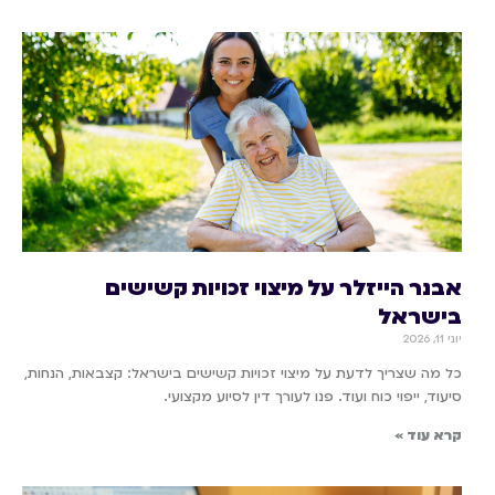
אבנר הייזלר על מיצוי זכויות קשישים
בישראל
יוני 11, 2026
כל מה שצריך לדעת על מיצוי זכויות קשישים בישראל: קצבאות, הנחות,
סיעוד, ייפוי כוח ועוד. פנו לעורך דין לסיוע מקצועי.
קרא עוד »