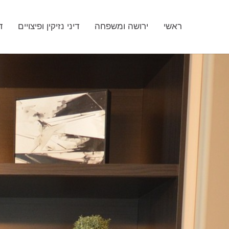
ראשי
ירושה ומשפחה
דיני נזיקין ופיצויים
ד