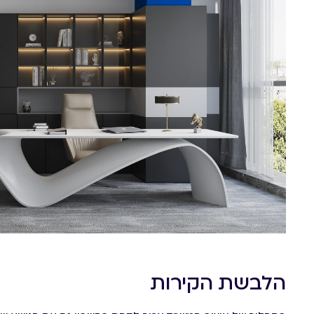
הלבשת הקירות