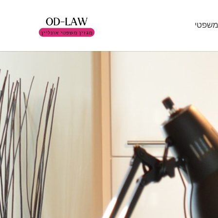
משפטי