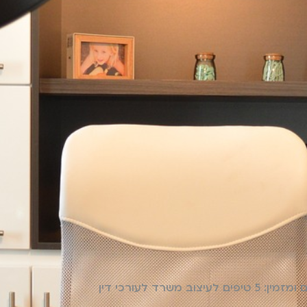
ב משרד לעורכי דין