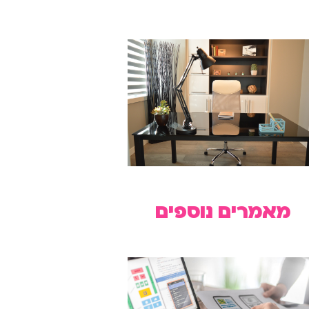
מאמרים נוספים