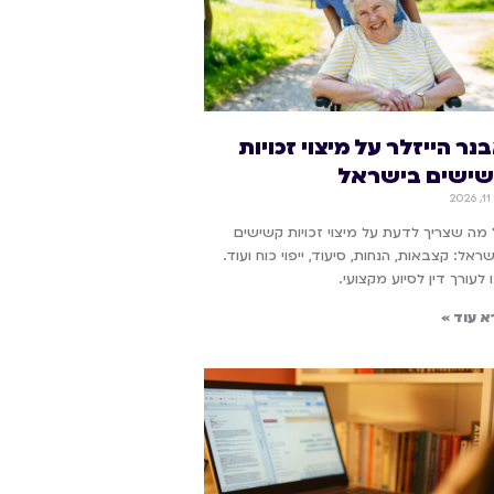
נר הייזלר על מיצוי זכויות
ישים בישראל
20
מה שצריך לדעת על מיצוי זכויות קשישים
ראל: קצבאות, הנחות, סיעוד, ייפוי כוח ועוד.
 לעורך דין לסיוע מקצועי.
א עוד »